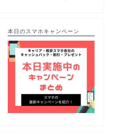
本日のスマホキャンペーン