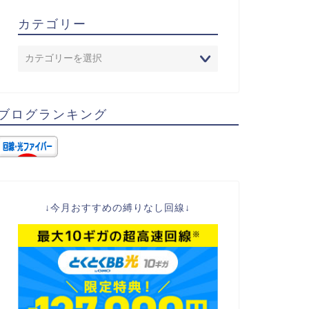
カテゴリー
ブログランキング
↓今月おすすめの縛りなし回線↓