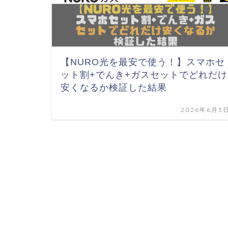
【NURO光を最安で使う！】スマホセ
ット割+でんき+ガスセットでどれだけ
安くなるか検証した結果
2026年6月3