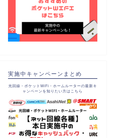
実施中キャンペーンまとめ
光回線・ポケットWiFi・ホームルーターの最新キ
ャンペーンを知りたい方はこちら