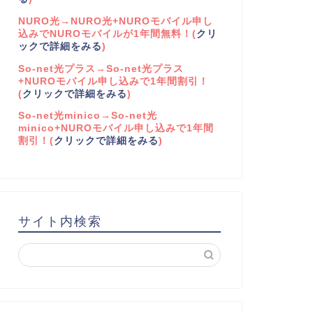
NURO光→NURO光+NUROモバイル申し
込みでNUROモバイルが1年間無料！(
クリ
ックで詳細をみる
)
So-net光プラス→So-net光プラス
+NUROモバイル申し込みで1年間割引！
(
クリックで詳細をみる
)
So-net光minico→So-net光
minico+NUROモバイル申し込みで1年間
割引！(
クリックで詳細をみる
)
サイト内検索