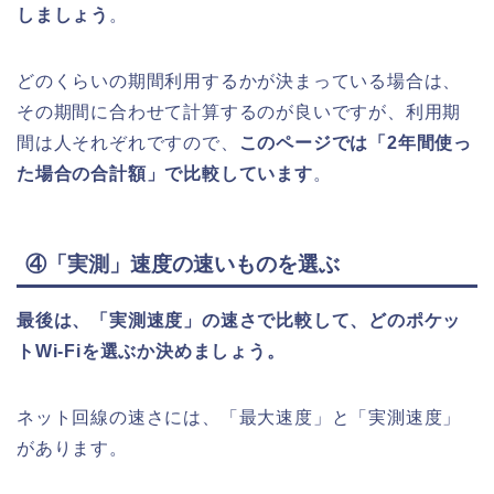
しましょう
。
どのくらいの期間利用するかが決まっている場合は、
その期間に合わせて計算するのが良いですが、利用期
間は人それぞれですので、
このページでは「2年間使っ
た場合の合計額」で比較しています
。
④「実測」速度の速いものを選ぶ
最後は、「実測速度」の速さで比較して、どのポケッ
トWi-Fiを選ぶか決めましょう。
ネット回線の速さには、「最大速度」と「実測速度」
があります。