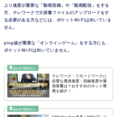
上り速度が重要な「動画投稿」や「動画配信」をする
方、テレワークで大容量ファイルのアップロードをす
る必要がある方などには、ポケットWi-Fiは向いていま
せん。
ping値が重要な「オンラインゲーム」をする方にも、
ポケットWi-Fiは向いていません。
テレワーク・リモートワークに
必要な通信速度・回線速度や通
信容量は？おすすめのネット環
境も紹介！