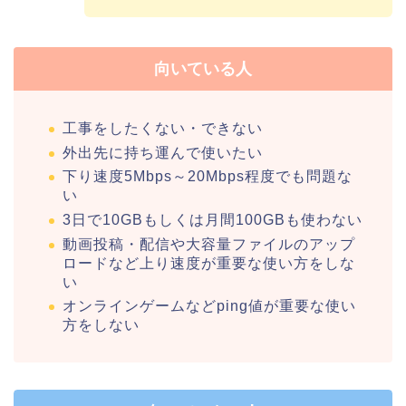
向いている人
工事をしたくない・できない
外出先に持ち運んで使いたい
下り速度5Mbps～20Mbps程度でも問題な
い
3日で10GBもしくは月間100GBも使わない
動画投稿・配信や大容量ファイルのアップ
ロードなど上り速度が重要な使い方をしな
い
オンラインゲームなどping値が重要な使い
方をしない