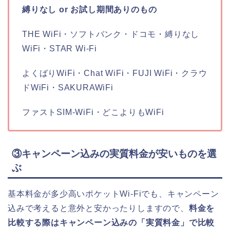
縛りなし or お試し期間ありのもの
THE WiFi・ソフトバンク・ドコモ・縛りなし
WiFi・STAR Wi-Fi
よくばりWiFi・Chat WiFi・FUJI WiFi・クラウ
ドWiFi・SAKURAWiFi
ファストSIM-WiFi・どこよりもWiFi
③キャンペーン込みの実質料金が安いものを選
ぶ
基本料金が多少高いポケットWi-Fiでも、キャンペーン
込みで考えると意外と安かったりしますので、
料金を
比較する際はキャンペーン込みの「実質料金」で比較