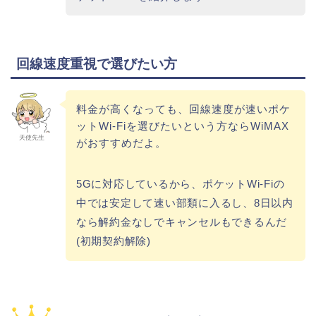
回線速度重視で選びたい方
料金が高くなっても、回線速度が速いポケ
ットWi-Fiを選びたいという方ならWiMAX
天使先生
がおすすめだよ。
5Gに対応しているから、ポケットWi-Fiの
中では安定して速い部類に入るし、8日以内
なら解約金なしでキャンセルもできるんだ
(初期契約解除)