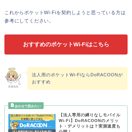
これからポケットWi-Fiを契約しようと思っている方は
参考にしてください。
おすすめのポケットWi-Fiはこちら
法人用のポケットWi-FiならDoRACOONが
おすすめ
天使先生
【法人専用の縛りなしモバイル
Wi-Fi】DoRACOONのメリッ
ト・デメリットは？実測速度も
公開！