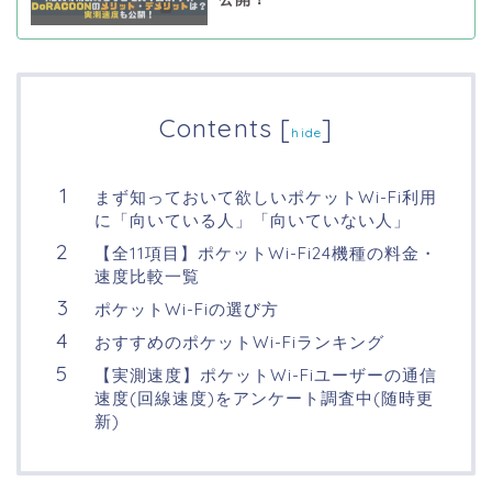
Contents
[
]
hide
まず知っておいて欲しいポケットWi-Fi利用
に「向いている人」「向いていない人」
【全11項目】ポケットWi-Fi24機種の料金・
速度比較一覧
ポケットWi-Fiの選び方
おすすめのポケットWi-Fiランキング
【実測速度】ポケットWi-Fiユーザーの通信
速度(回線速度)をアンケート調査中(随時更
新)