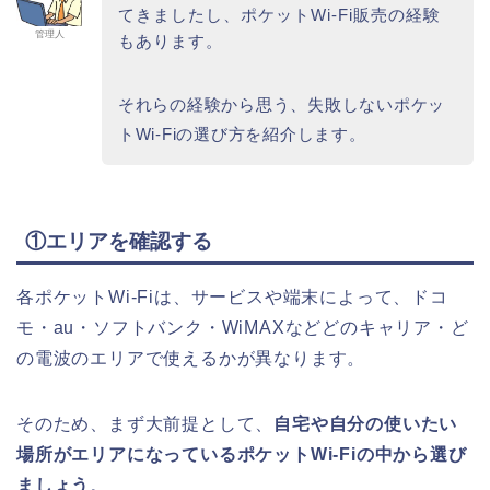
てきましたし、ポケットWi-Fi販売の経験
管理人
もあります。
それらの経験から思う、失敗しないポケッ
トWi-Fiの選び方を紹介します。
①エリアを確認する
各ポケットWi-Fiは、サービスや端末によって、ドコ
モ・au・ソフトバンク・WiMAXなどどのキャリア・ど
の電波のエリアで使えるかが異なります。
そのため、まず大前提として、
自宅や自分の使いたい
場所がエリアになっているポケットWi-Fiの中から選び
ましょう
。