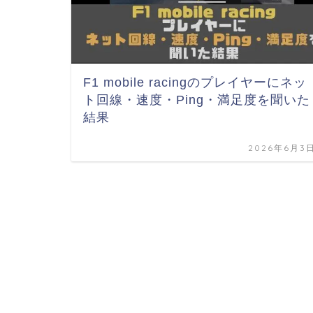
F1 mobile racingのプレイヤーにネッ
ト回線・速度・Ping・満足度を聞いた
結果
2026年6月3