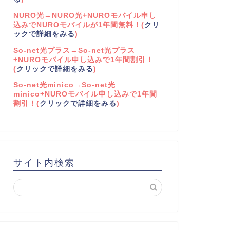
NURO光→NURO光+NUROモバイル申し
込みでNUROモバイルが1年間無料！(
クリ
ックで詳細をみる
)
So-net光プラス→So-net光プラス
+NUROモバイル申し込みで1年間割引！
(
クリックで詳細をみる
)
So-net光minico→So-net光
minico+NUROモバイル申し込みで1年間
割引！(
クリックで詳細をみる
)
サイト内検索