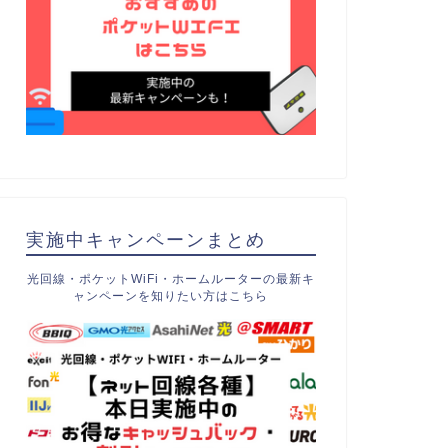
実施中キャンペーンまとめ
光回線・ポケットWiFi・ホームルーターの最新キ
ャンペーンを知りたい方はこちら