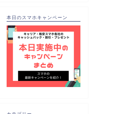
本日のスマホキャンペーン
カテゴリー