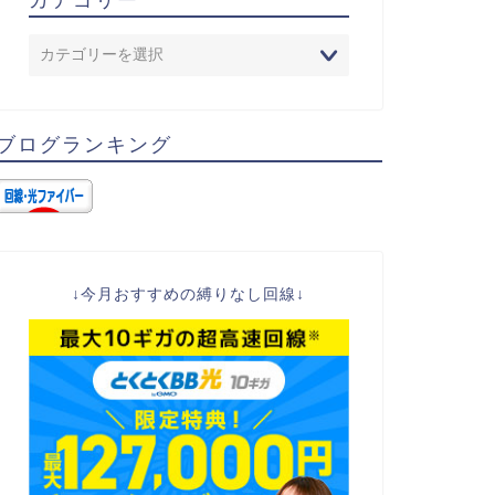
ブログランキング
↓今月おすすめの縛りなし回線↓