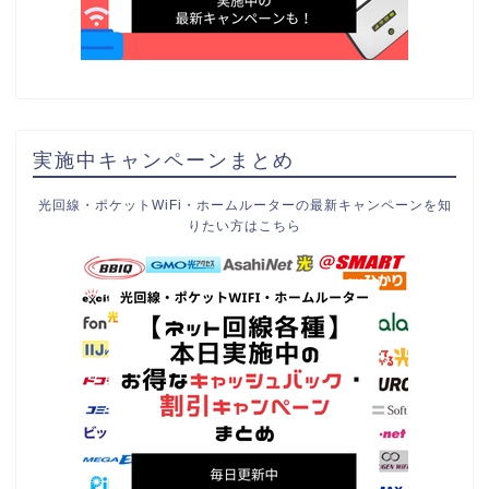
実施中キャンペーンまとめ
光回線・ポケットWiFi・ホームルーターの最新キャンペーンを知
りたい方はこちら