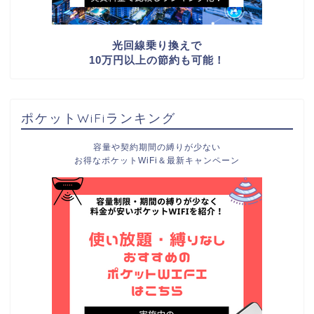
光回線乗り換えで
10万円以上の節約も可能！
ポケットWiFiランキング
容量や契約期間の縛りが少ない
お得なポケットWiFi＆最新キャンペーン