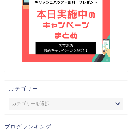
カテゴリー
ブログランキング