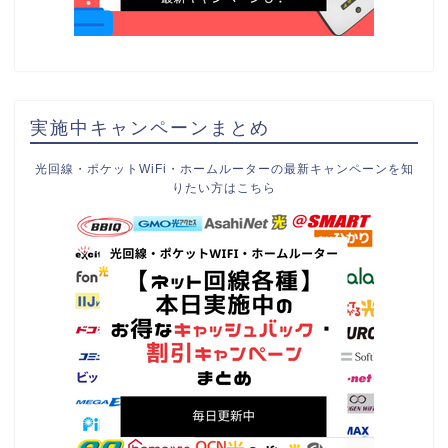
実施中キャンペーンまとめ
光回線・ポケットWiFi・ホームルーターの最新キャンペーンを知
りたい方はこちら