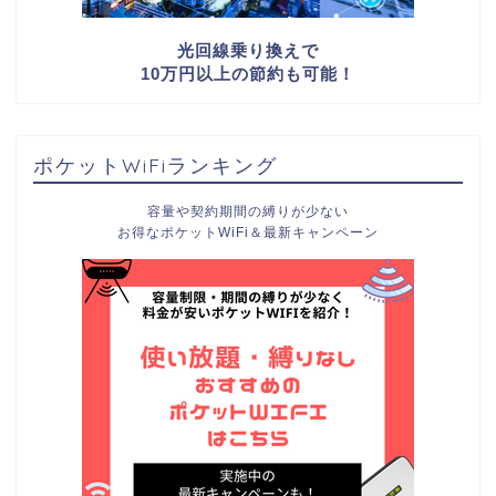
光回線乗り換えで
10万円以上の節約も可能！
ポケットWiFiランキング
容量や契約期間の縛りが少ない
お得なポケットWiFi＆最新キャンペーン