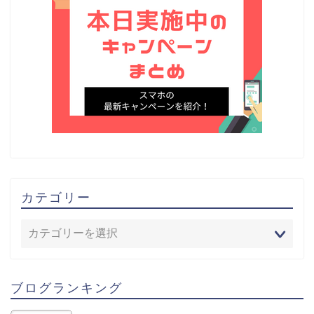
カテゴリー
ブログランキング