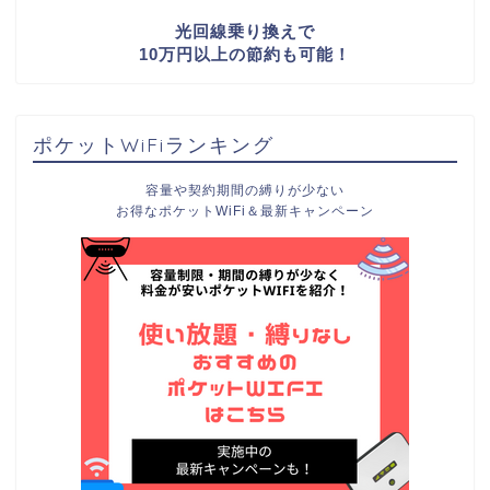
光回線乗り換えで
10万円以上の節約も可能！
ポケットWiFiランキング
容量や契約期間の縛りが少ない
お得なポケットWiFi＆最新キャンペーン