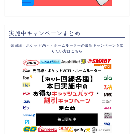
実施中キャンペーンまとめ
光回線・ポケットWiFi・ホームルーターの最新キャンペーンを知
りたい方はこちら