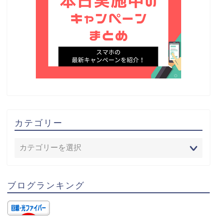
カテゴリー
ブログランキング