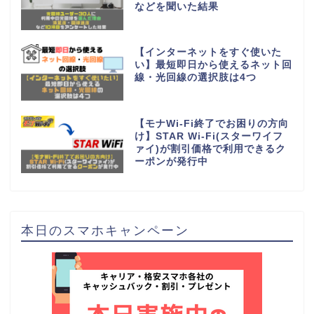
などを聞いた結果
【インターネットをすぐ使いた
い】最短即日から使えるネット回
線・光回線の選択肢は4つ
【モナWi-Fi終了でお困りの方向
け】STAR Wi-Fi(スターワイフ
ァイ)が割引価格で利用できるク
ーポンが発行中
本日のスマホキャンペーン