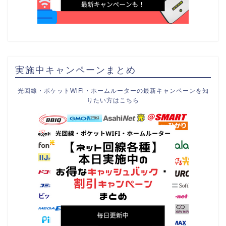
実施中キャンペーンまとめ
光回線・ポケットWiFi・ホームルーターの最新キャンペーンを知
りたい方はこちら