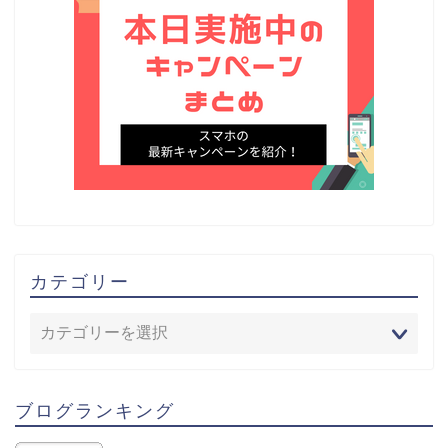
カテゴリー
ブログランキング