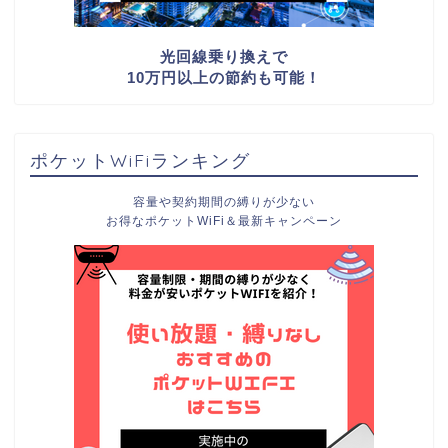
光回線乗り換えで
10万円以上の節約も可能！
ポケットWiFiランキング
容量や契約期間の縛りが少ない
お得なポケットWiFi＆最新キャンペーン