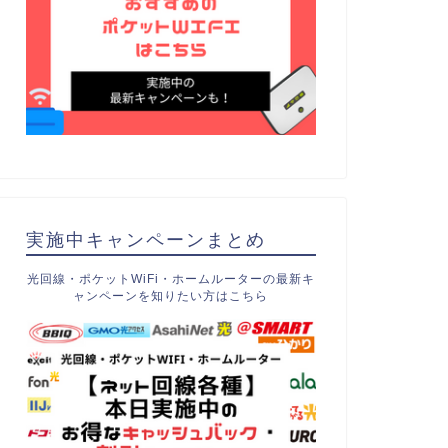
実施中キャンペーンまとめ
光回線・ポケットWiFi・ホームルーターの最新キ
ャンペーンを知りたい方はこちら