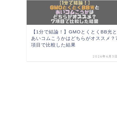
【1分で結論！】GMOとくとくBB光
あいコムこうかはどちらがオススメ？
項目で比較した結果
2026年6月3