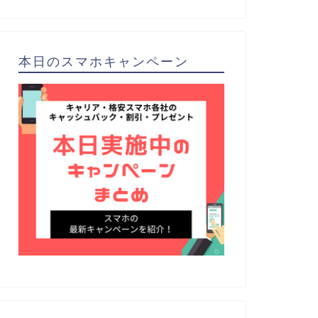
本日のスマホキャンペーン