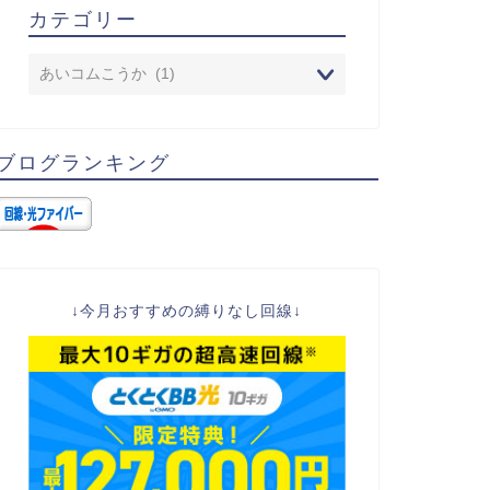
カテゴリー
ブログランキング
↓今月おすすめの縛りなし回線↓