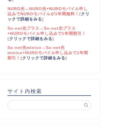
NURO光→NURO光+NUROモバイル申し
込みでNUROモバイルが1年間無料！(
クリ
ックで詳細をみる
)
So-net光プラス→So-net光プラス
+NUROモバイル申し込みで1年間割引！
(
クリックで詳細をみる
)
So-net光minico→So-net光
minico+NUROモバイル申し込みで1年間
割引！(
クリックで詳細をみる
)
サイト内検索