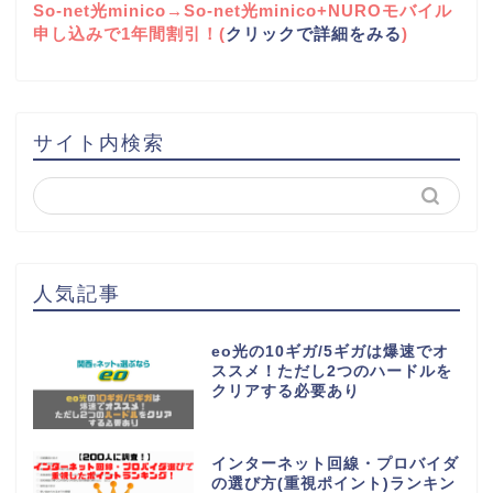
So-net光minico→So-net光minico+NUROモバイル
申し込みで1年間割引！(
クリックで詳細をみる
)
サイト内検索
人気記事
eo光の10ギガ/5ギガは爆速でオ
ススメ！ただし2つのハードルを
クリアする必要あり
インターネット回線・プロバイダ
の選び方(重視ポイント)ランキン