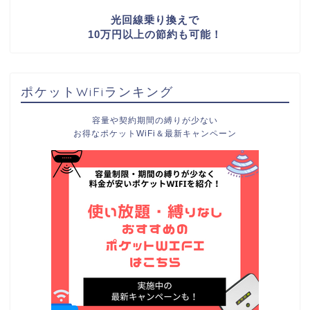
光回線乗り換えで
10万円以上の節約も可能！
ポケットWiFiランキング
容量や契約期間の縛りが少ない
お得なポケットWiFi＆最新キャンペーン