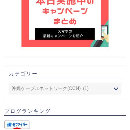
カテゴリー
ブログランキング