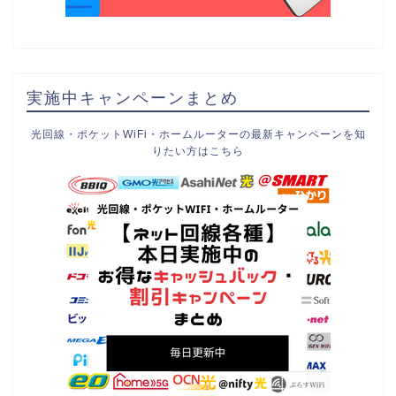
実施中キャンペーンまとめ
光回線・ポケットWiFi・ホームルーターの最新キャンペーンを知
りたい方はこちら