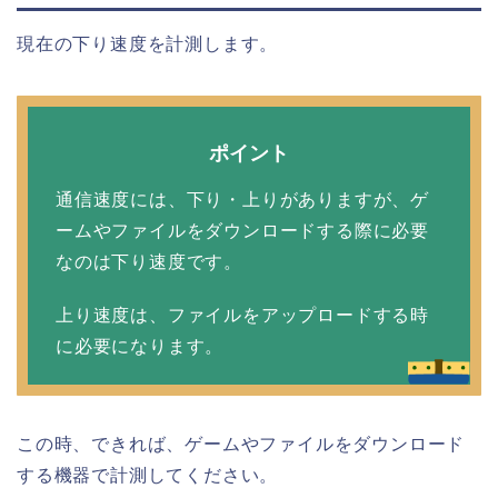
現在の下り速度を計測します。
ポイント
通信速度には、下り・上りがありますが、ゲ
ームやファイルをダウンロードする際に必要
なのは下り速度です。
上り速度は、ファイルをアップロードする時
に必要になります。
この時、できれば、ゲームやファイルをダウンロード
する機器で計測してください。