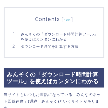
Contents
[
]
hide
みんそくの「ダウンロード時間計算ツール」
を使えばカンタンにわかる
ダウンロード時間を計算する方法
みんそくの「ダウンロード時間計算
ツール」を使えばカンタンにわかる
当サイトもいつもお世話になっている「みんなのネッ
ト回線速度」(通称 みんそく)というサイトがありま