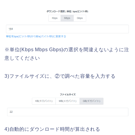
※単位(Kbps Mbps Gbps)の選択を間違えないように注
意してください
3)ファイルサイズに、②で調べた容量を入力する
4)自動的にダウンロード時間が算出される