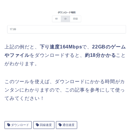
上記の例だと、
下り速度164Mbps
で、
22GBのゲーム
やファイル
をダウンロードすると、
約18分かかる
こと
がわかります。
このツールを使えば、ダウンロードにかかる時間がカ
ンタンにわかりますので、この記事を参考にして使っ
てみてください！
ダウンロード
回線速度
通信速度