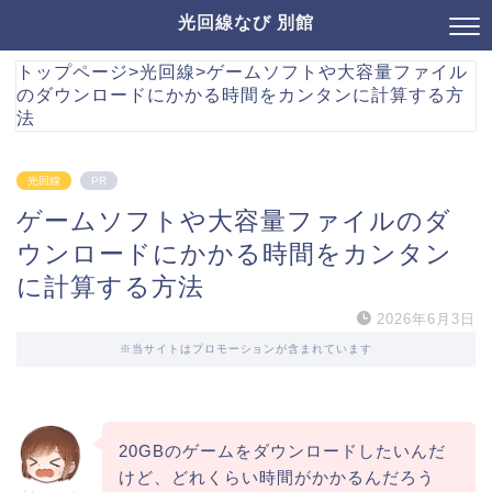
光回線なび 別館
トップページ
>
光回線
>
ゲームソフトや大容量ファイル
のダウンロードにかかる時間をカンタンに計算する方
法
光回線
PR
ゲームソフトや大容量ファイルのダ
ウンロードにかかる時間をカンタン
に計算する方法
2026年6月3日
※当サイトはプロモーションが含まれています
20GBのゲームをダウンロードしたいんだ
けど、どれくらい時間がかかるんだろう