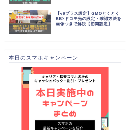
【v6プラス設定】GMOとくとく
BB×ドコモ光の設定・確認方法を
画像つきで解説【初期設定】
本日のスマホキャンペーン