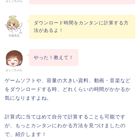
よしこちゃん
ダウンロード時間をカンタンに計算する方
法があるよ！
天使先生
やった！教えて！
よしこちゃん
ゲームソフトや、容量の大きい資料、動画・音楽など
をダウンロードする時、どれくらいの時間がかかるか
気になりますよね。
計算式に当てはめて自分で計算することも可能です
が、もっとカンタンにわかる方法を見つけましたの
で、紹介します！