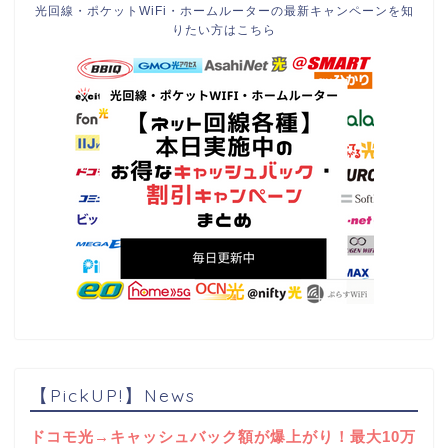
光回線・ポケットWiFi・ホームルーターの最新キャンペーンを知
りたい方はこちら
【PickUP!】News
ドコモ光→キャッシュバック額が爆上がり！最大10万