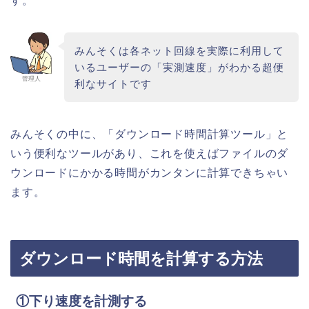
す。
みんそくは各ネット回線を実際に利用して
いるユーザーの「実測速度」がわかる超便
管理人
利なサイトです
みんそくの中に、「ダウンロード時間計算ツール」と
いう便利なツールがあり、これを使えばファイルのダ
ウンロードにかかる時間がカンタンに計算できちゃい
ます。
ダウンロード時間を計算する方法
①下り速度を計測する