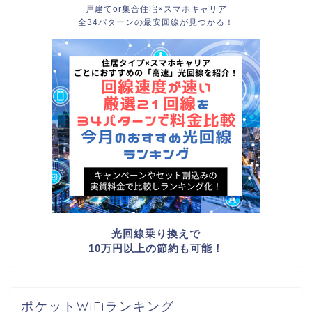
戸建てor集合住宅×スマホキャリア
全34パターンの最安回線が見つかる！
光回線乗り換えで
10万円以上の節約も可能！
ポケットWiFiランキング