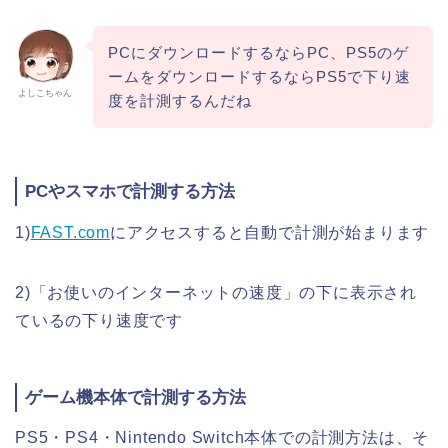
PCにダウンロードするならPC、PS5のゲ
ームをダウンロードするならPS5で下り速
よしこちゃん
度を計測するんだね
PCやスマホで計測する方法
1)
FAST.com
にアクセスすると自動で計測が始まります
2)「お使いのインターネットの速度」の下に表示され
ているの下り速度です
ゲーム機本体で計測する方法
PS5・PS4・Nintendo Switch本体での計測方法は、そ