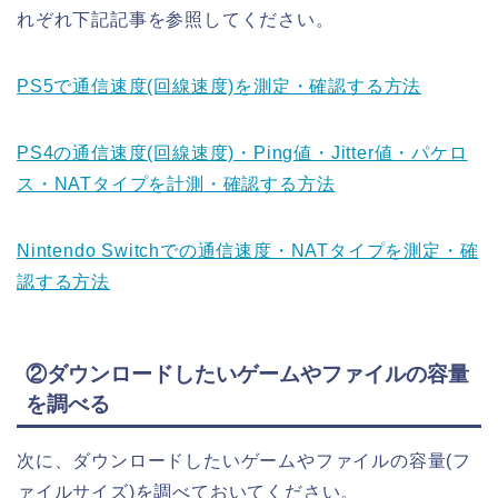
れぞれ下記記事を参照してください。
PS5で通信速度(回線速度)を測定・確認する方法
PS4の通信速度(回線速度)・Ping値・Jitter値・パケロ
ス・NATタイプを計測・確認する方法
Nintendo Switchでの通信速度・NATタイプを測定・確
認する方法
②ダウンロードしたいゲームやファイルの容量
を調べる
次に、ダウンロードしたいゲームやファイルの容量(フ
ァイルサイズ)を調べておいてください。