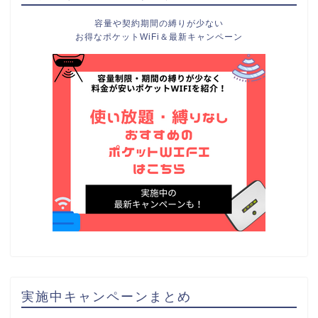
容量や契約期間の縛りが少ない
お得なポケットWiFi＆最新キャンペーン
実施中キャンペーンまとめ