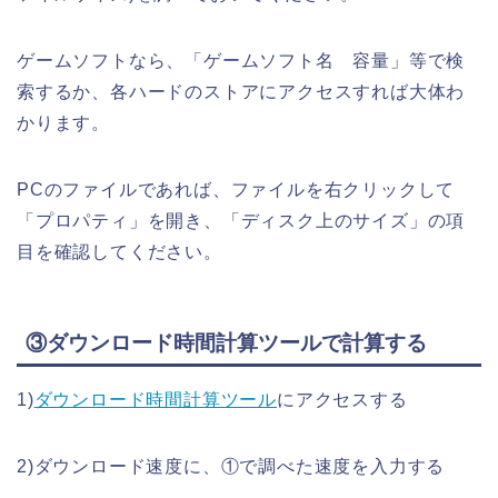
ゲームソフトなら、「ゲームソフト名 容量」等で検
索するか、各ハードのストアにアクセスすれば大体わ
かります。
PCのファイルであれば、ファイルを右クリックして
「プロパティ」を開き、「ディスク上のサイズ」の項
目を確認してください。
③ダウンロード時間計算ツールで計算する
1)
ダウンロード時間計算ツール
にアクセスする
2)ダウンロード速度に、①で調べた速度を入力する