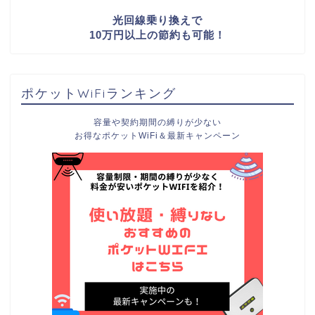
光回線乗り換えで
10万円以上の節約も可能！
ポケットWiFiランキング
容量や契約期間の縛りが少ない
お得なポケットWiFi＆最新キャンペーン