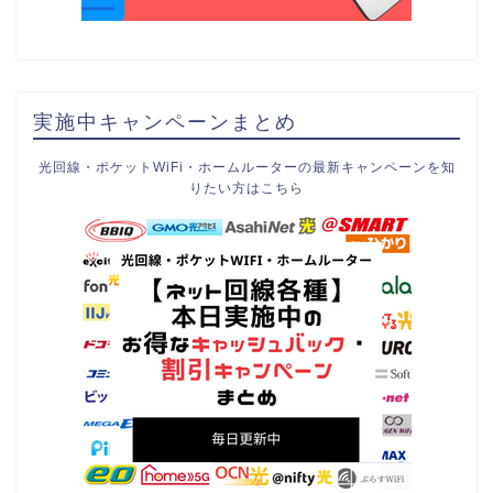
実施中キャンペーンまとめ
光回線・ポケットWiFi・ホームルーターの最新キャンペーンを知
りたい方はこちら