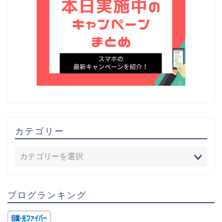
カテゴリー
ブログランキング