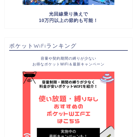
光回線乗り換えで
10万円以上の節約も可能！
ポケットWiFiランキング
容量や契約期間の縛りが少ない
お得なポケットWiFi＆最新キャンペーン