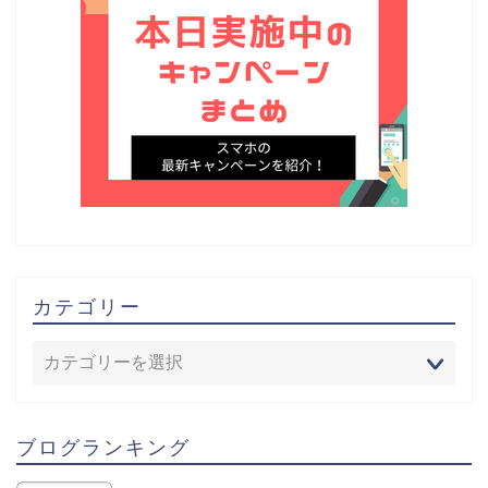
カテゴリー
ブログランキング