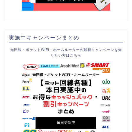
実施中キャンペーンまとめ
光回線・ポケットWiFi・ホームルーターの最新キャンペーンを知
りたい方はこちら