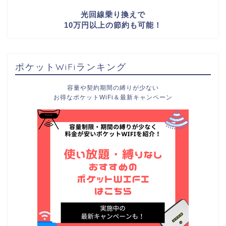
光回線乗り換えで
10万円以上の節約も可能！
ポケットWiFiランキング
容量や契約期間の縛りが少ない
お得なポケットWiFi＆最新キャンペーン