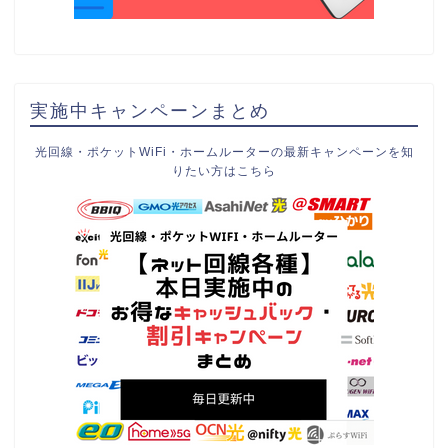
実施中キャンペーンまとめ
光回線・ポケットWiFi・ホームルーターの最新キャンペーンを知
りたい方はこちら