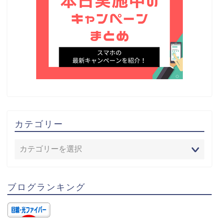
カテゴリー
ブログランキング