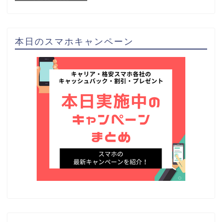
本日のスマホキャンペーン