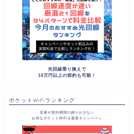
光回線乗り換えで
10万円以上の節約も可能！
ポケットWiFiランキング
容量や契約期間の縛りが少ない
お得なポケットWiFi＆最新キャンペーン