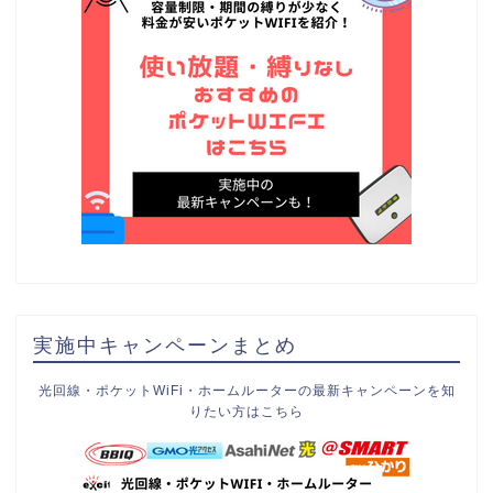
実施中キャンペーンまとめ
光回線・ポケットWiFi・ホームルーターの最新キャンペーンを知
りたい方はこちら