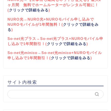
ヶ月間 無料でホームルーターがレンタル可能に！
(
クリックで詳細をみる
)
NURO光→NURO光+NUROモバイル申し込みで
NUROモバイルが1年間無料！(
クリックで詳細をみ
る
)
So-net光プラス→So-net光プラス+NUROモバイル申
し込みで1年間割引！(
クリックで詳細をみる
)
So-net光minico→So-net光minico+NUROモバイル
申し込みで1年間割引！(
クリックで詳細をみる
)
サイト内検索