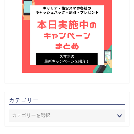
カテゴリー