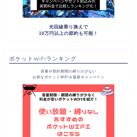
光回線乗り換えで
10万円以上の節約も可能！
ポケットWiFiランキング
容量や契約期間の縛りが少ない
お得なポケットWiFi＆最新キャンペーン