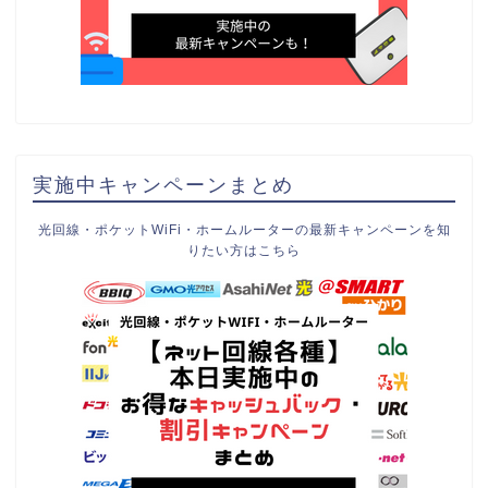
実施中キャンペーンまとめ
光回線・ポケットWiFi・ホームルーターの最新キャンペーンを知
りたい方はこちら