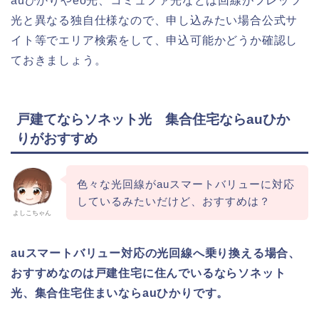
auひかりやeo光、コミュファ光などは回線がフレッツ
光と異なる独自仕様なので、申し込みたい場合公式サ
イト等でエリア検索をして、申込可能かどうか確認し
ておきましょう。
戸建てならソネット光 集合住宅ならauひか
りがおすすめ
色々な光回線がauスマートバリューに対応
しているみたいだけど、おすすめは？
よしこちゃん
auスマートバリュー対応の光回線へ乗り換える場合、
おすすめなのは戸建住宅に住んでいるならソネット
光、集合住宅住まいならauひかりです。