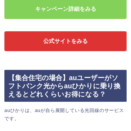
キャンペーン詳細をみる
公式サイトをみる
【集合住宅の場合】auユーザーがソ
フトバンク光からauひかりに乗り換
えるとどれくらいお得になる？
auひかりは、auが自ら展開している光回線のサービス
です。