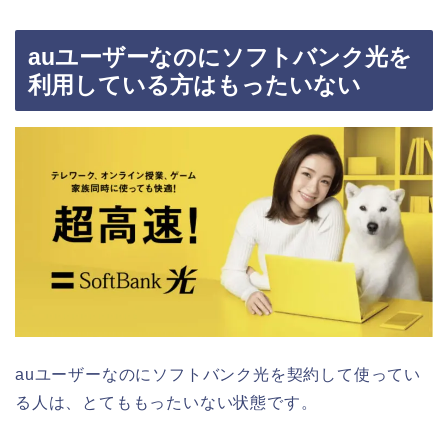
auユーザーなのにソフトバンク光を
利用している方はもったいない
auユーザーなのにソフトバンク光を契約して使ってい
る人は、とてももったいない状態です。