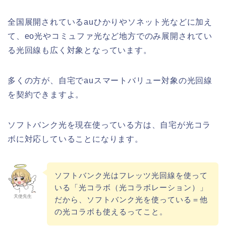
全国展開されているauひかりやソネット光などに加え
て、eo光やコミュファ光など地方でのみ展開されてい
る光回線も広く対象となっています。
多くの方が、自宅でauスマートバリュー対象の光回線
を契約できますよ。
ソフトバンク光を現在使っている方は、自宅が光コラ
ボに対応していることになります。
ソフトバンク光はフレッツ光回線を使って
いる「光コラボ（光コラボレーション）」
天使先生
だから、ソフトバンク光を使っている＝他
の光コラボも使えるってこと。