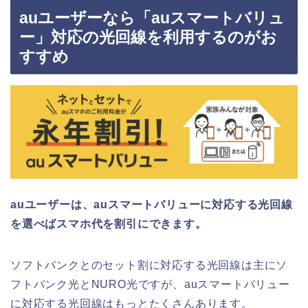
auユーザーなら「auスマートバリュ
ー」対応の光回線を利用するのがお
すすめ
auユーザーは、auスマートバリューに対応する光回線
を選べばスマホ代を割引にできます。
ソフトバンクとのセット割に対応する光回線は主にソ
フトバンク光とNURO光ですが、auスマートバリュー
に対応する光回線はもっとたくさんあります。