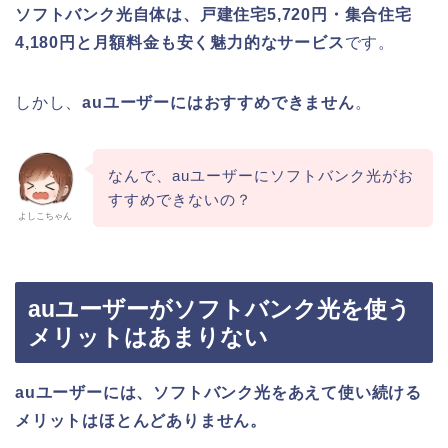
ソフトバンク光自体は、戸建住宅5,720円・集合住宅
4,180円と月額料金も安く魅力的なサービス
です。
しかし、
auユーザーにはおすすめできません
。
なんで、auユーザーにソフトバンク光がお
すすめできないの？
よしこちゃん
auユーザーがソフトバンク光を使う
メリットはあまりない
auユーザーには、ソフトバンク光をあえて使い続ける
メリットはほとんどありません。