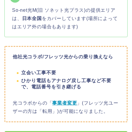
So-net光M(旧 ソネット光プラス)の提供エリア
は、
日本全国
をカバーしています(場所によって
はエリア外の場合もあります)
他社光コラボ/フレッツ光からの乗り換えなら
立会い工事不要
ひかり電話もアナログ戻し工事など不要
で、電話番号を引き継げる
光コラボからの「
事業者変更
」(フレッツ光ユー
ザーの方は「転用」)が可能になりました。