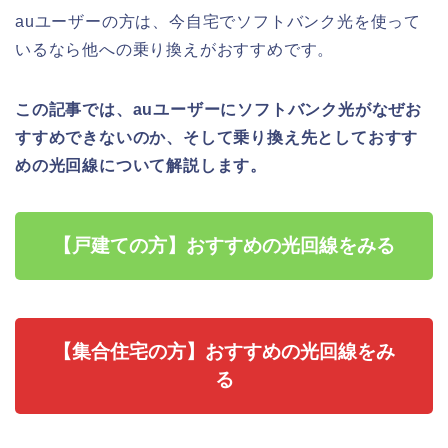
auユーザーの方は、今自宅でソフトバンク光を使って
いるなら他への乗り換えがおすすめです。
この記事では、auユーザーにソフトバンク光がなぜお
すすめできないのか、そして乗り換え先としておすす
めの光回線について解説します。
【戸建ての方】おすすめの光回線をみる
【集合住宅の方】おすすめの光回線をみ
る