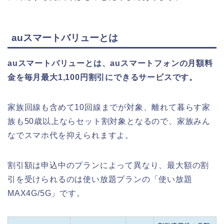
auスマートバリューとは
auスマートバリューとは、auスマートフォンの月額料
金を毎月最大1,100円割引にできるサービスです。
家族回線も含めて10回線までが対象、離れて暮らす家
族も50歳以上ならセット割対象となるので、家族みん
なでスマホ代を抑えられますよ。
割引額は申込中のプランによって異なり、最大額の割
引を受けられるのは使い放題プランの「使い放題
MAX4G/5G」です。