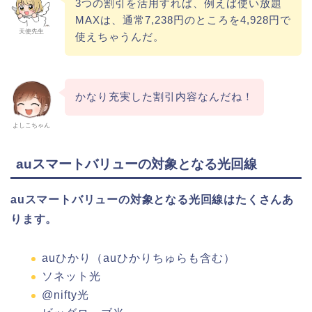
3つの割引を活用すれば、例えば使い放題
MAXは、通常7,238円のところを4,928円で
天使先生
使えちゃうんだ。
かなり充実した割引内容なんだね！
よしこちゃん
auスマートバリューの対象となる光回線
auスマートバリューの対象となる光回線はたくさんあ
ります。
auひかり（auひかりちゅらも含む）
ソネット光
@nifty光