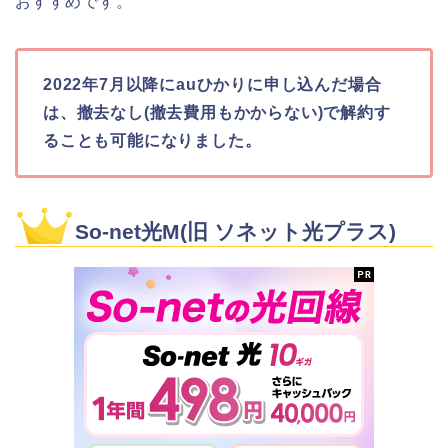
おすすめです。
2022年7月以降にauひかりに申し込んだ場合
は、撤去なし(撤去費用もかからない)で解約す
ることも可能になりました。
So-net光M(旧 ソネット光プラス)