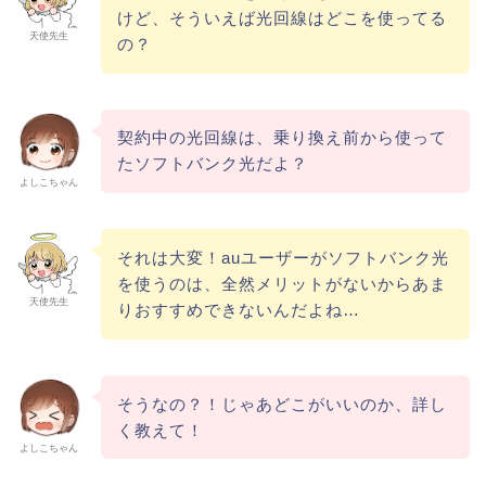
けど、そういえば光回線はどこを使ってる
天使先生
の？
契約中の光回線は、乗り換え前から使って
たソフトバンク光だよ？
よしこちゃん
それは大変！auユーザーがソフトバンク光
を使うのは、全然メリットがないからあま
天使先生
りおすすめできないんだよね…
そうなの？！じゃあどこがいいのか、詳し
く教えて！
よしこちゃん