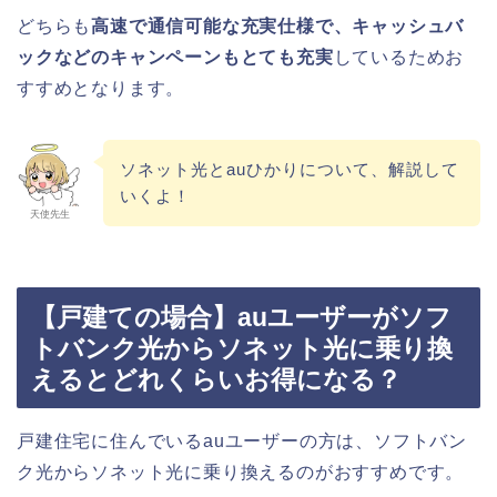
どちらも
高速で通信可能な充実仕様で、キャッシュバ
ックなどのキャンペーンもとても充実
しているためお
すすめとなります。
ソネット光とauひかりについて、解説して
いくよ！
天使先生
【戸建ての場合】auユーザーがソフ
トバンク光からソネット光に乗り換
えるとどれくらいお得になる？
戸建住宅に住んでいるauユーザーの方は、ソフトバン
ク光からソネット光に乗り換えるのがおすすめです。