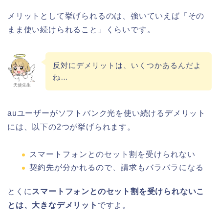
メリットとして挙げられるのは、強いていえば「その
まま使い続けられること」くらいです。
反対にデメリットは、いくつかあるんだよ
ね…
天使先生
auユーザーがソフトバンク光を使い続けるデメリット
には、以下の2つが挙げられます。
スマートフォンとのセット割を受けられない
契約先が分かれるので、請求もバラバラになる
とくに
スマートフォンとのセット割を受けられないこ
とは、大きなデメリット
ですよ。