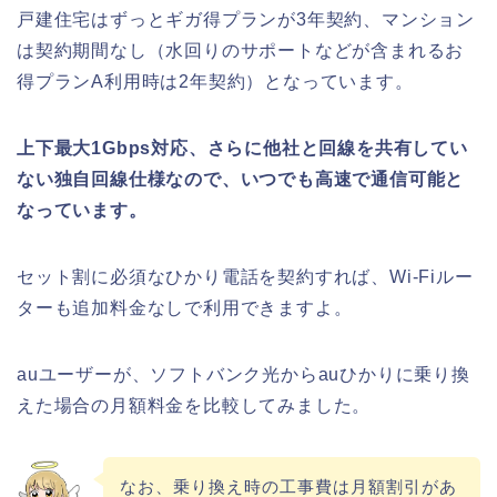
戸建住宅はずっとギガ得プランが3年契約、マンション
は契約期間なし（水回りのサポートなどが含まれるお
得プランA利用時は2年契約）となっています。
上下最大1Gbps対応、さらに他社と回線を共有してい
ない独自回線仕様なので、いつでも高速で通信可能と
なっています。
セット割に必須なひかり電話を契約すれば、Wi-Fiルー
ターも追加料金なしで利用できますよ。
auユーザーが、ソフトバンク光からauひかりに乗り換
えた場合の月額料金を比較してみました。
なお、乗り換え時の工事費は月額割引があ