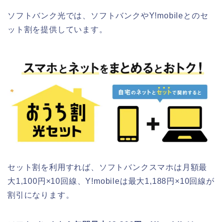
ソフトバンク光では、ソフトバンクやY!mobileとのセ
ット割を提供しています。
セット割を利用すれば、ソフトバンクスマホは月額最
大1,100円×10回線、Y!mobileは最大1,188円×10回線が
割引になります。