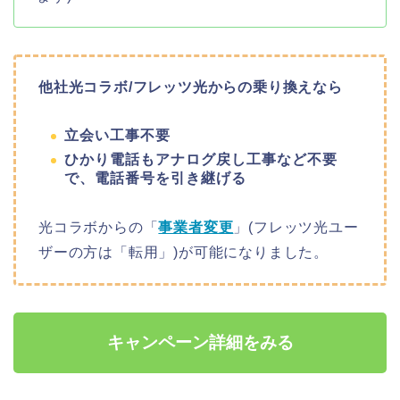
他社光コラボ/フレッツ光からの乗り換えなら
立会い工事不要
ひかり電話もアナログ戻し工事など不要
で、電話番号を引き継げる
光コラボからの「
事業者変更
」(フレッツ光ユー
ザーの方は「転用」)が可能になりました。
キャンペーン詳細をみる