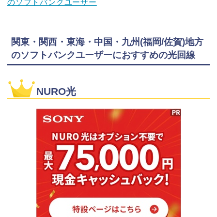
のソフトバンクユーザー
関東・関西・東海・中国・九州(福岡/佐賀)地方
のソフトバンクユーザーにおすすめの光回線
NURO光