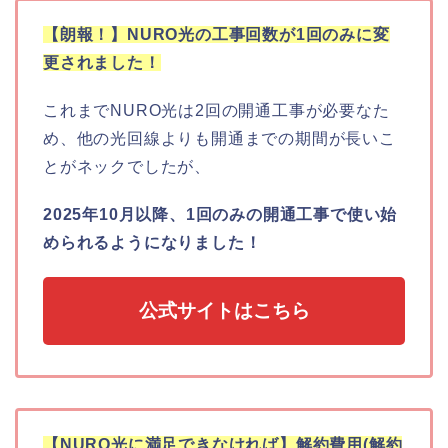
【朗報！】NURO光の工事回数が1回のみに変
更されました！
これまでNURO光は2回の開通工事が必要なた
め、他の光回線よりも開通までの期間が長いこ
とがネックでしたが、
2025年10月以降、1回のみの開通工事で使い始
められるようになりました！
公式サイトはこちら
【NURO光に満足できなければ】解約費用(解約