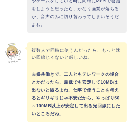
やゲームをしている時に同時にMeetで会議
をしようと思ったら、かなり画質が落ちる
か、音声のみに切り替わってしまいそうだ
よね。
複数人で同時に使うんだったら、もっと速
い回線じゃないと厳しいね。
天使先生
夫婦共働きで、二人ともテレワークの場合
とかだったら、最低でも安定して10MBは
出ないと困るよね
。
仕事で使うことを考え
るとギリギリじゃ不安だから、やっぱり50
～100MB以上が安定して出る光回線にした
いところだね
。