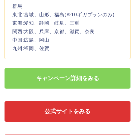
群馬
東北:宮城、山形、福島(※10ギガプランのみ)
東海:愛知、静岡、岐阜、三重
関西:大阪、兵庫、京都、滋賀、奈良
中国:広島、岡山
九州:福岡、佐賀
キャンペーン詳細をみる
公式サイトをみる