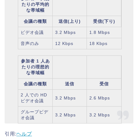
たりの平均的
な帯域幅
会議の種類
送信(上り)
受信(下り)
ビデオ会議
3.2 Mbps
1.8 Mbps
音声のみ
12 Kbps
18 Kbps
参加者 1 人あ
たりの理想的
な帯域幅
会議の種類
送信
受信
2 人での HD
3.2 Mbps
2.6 Mbps
ビデオ会議
グループビデ
3.2 Mbps
3.2 Mbps
オ会議
引用:
ヘルプ