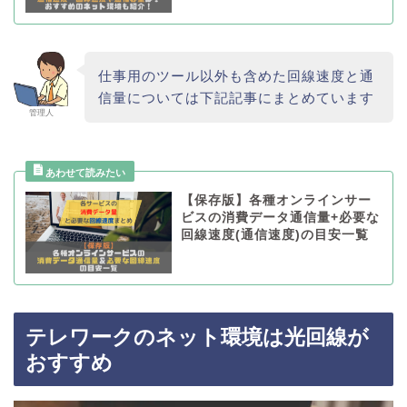
仕事用のツール以外も含めた回線速度と通
信量については下記記事にまとめています
管理人
【保存版】各種オンラインサー
ビスの消費データ通信量+必要な
回線速度(通信速度)の目安一覧
テレワークのネット環境は光回線が
おすすめ