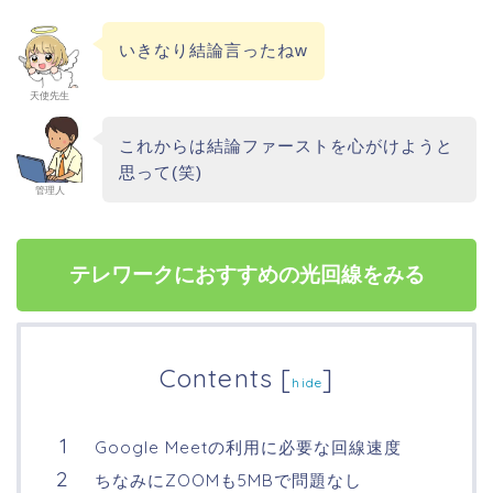
いきなり結論言ったねw
天使先生
これからは結論ファーストを心がけようと
思って(笑)
管理人
テレワークにおすすめの光回線をみる
Contents
[
]
hide
Google Meetの利用に必要な回線速度
ちなみにZOOMも5MBで問題なし