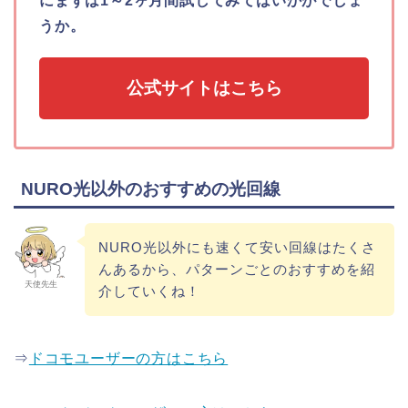
にまずは1～2ヶ月間試してみてはいかがでしょ
うか。
公式サイトはこちら
NURO光以外のおすすめの光回線
NURO光以外にも速くて安い回線はたくさ
んあるから、パターンごとのおすすめを紹
天使先生
介していくね！
⇒
ドコモユーザーの方はこちら