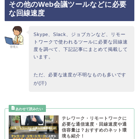
その他のWeb会議ツールなどに必要
な回線速度
Skype、Slack、ジョブカンなど、リモー
トワークで使われるツールに必要な回線速
管理人
度を調べて、下記記事にまとめて掲載して
います。
ただ、必要な速度が不明なものも多いです
が(汗)
テレワーク・リモートワークに
必要な通信速度・回線速度や通
信容量は？おすすめのネット環
境も紹介！