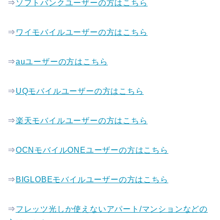
⇒
ソフトバンクユーザーの方はこちら
⇒
ワイモバイルユーザーの方はこちら
⇒
auユーザーの方はこちら
⇒
UQモバイルユーザーの方はこちら
⇒
楽天モバイルユーザーの方はこちら
⇒
OCNモバイルONEユーザーの方はこちら
⇒
BIGLOBEモバイルユーザーの方はこちら
⇒
フレッツ光しか使えないアパート/マンションなどの