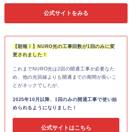
公式サイトをみる
【朗報！】NURO光の工事回数が1回のみに変
更されました！
これまでNURO光は2回の開通工事が必要なた
め、他の光回線よりも開通までの期間が長いこ
とがネックでしたが、
2025年10月以降、1回のみの開通工事で使い始
められるようになりました！
公式サイトはこちら