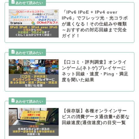
「IPv6 IPoE + IPv4 over
IPv6」でフレッツ光・光コラボ
が速くなる！その仕組みや種類
～おすすめの対応回線まで完全
ガイド！
【口コミ・評判調査】オンライ
ンゲーム(ネトゲ)プレイヤーに
ネット回線・速度・Ping・満足
度を聞いた結果
【保存版】各種オンラインサー
ビスの消費データ通信量+必要な
回線速度(通信速度)の目安一覧