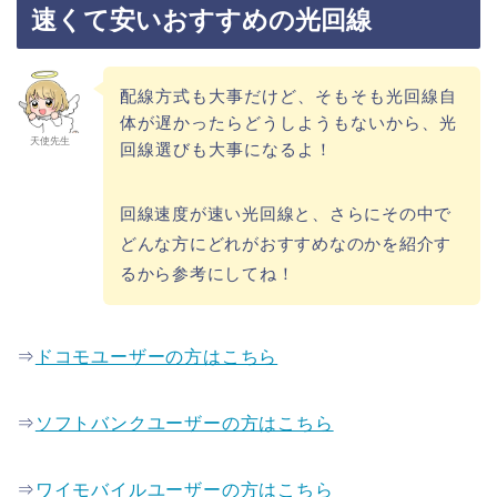
速くて安いおすすめの光回線
配線方式も大事だけど、そもそも光回線自
体が遅かったらどうしようもないから、光
天使先生
回線選びも大事になるよ！
回線速度が速い光回線と、さらにその中で
どんな方にどれがおすすめなのかを紹介す
るから参考にしてね！
⇒
ドコモユーザーの方はこちら
⇒
ソフトバンクユーザーの方はこちら
⇒
ワイモバイルユーザーの方はこちら