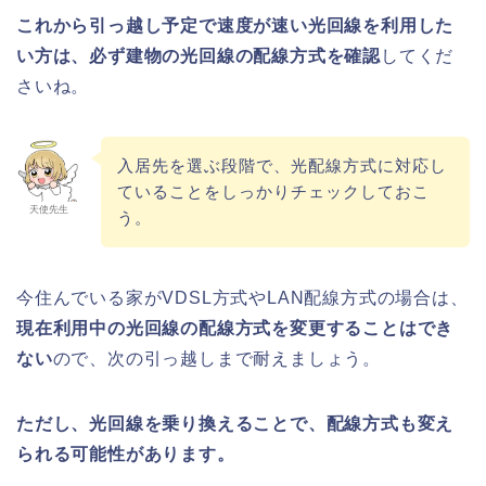
これから引っ越し予定で速度が速い光回線を利用した
い方は、必ず建物の光回線の配線方式を確認
してくだ
さいね。
入居先を選ぶ段階で、光配線方式に対応し
ていることをしっかりチェックしておこ
天使先生
う。
今住んでいる家がVDSL方式やLAN配線方式の場合は、
現在利用中の光回線の配線方式を変更することはでき
ない
ので、次の引っ越しまで耐えましょう。
ただし、光回線を乗り換えることで、配線方式も変え
られる可能性があります。