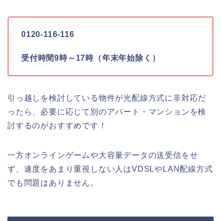
0120-116-116
受付時間9時～17時（年末年始除く）
引っ越しを検討している物件が光配線方式に非対応だ
ったら、必要に応じて別のアパート・マンションを検
討するのがおすすめです！
一方オンラインゲームや大容量データの送受信をせ
ず、速度をあまり重視しない人はVDSLやLAN配線方式
でも問題はありません。