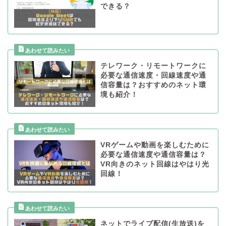
できる？
テレワーク・リモートワークに
必要な通信速度・回線速度や通
信容量は？おすすめのネット環
境も紹介！
VRゲームや動画を楽しむために
必要な通信速度や通信容量は？
VR向きのネット回線はやはり光
回線！
ネットでライブ配信(生放送)を