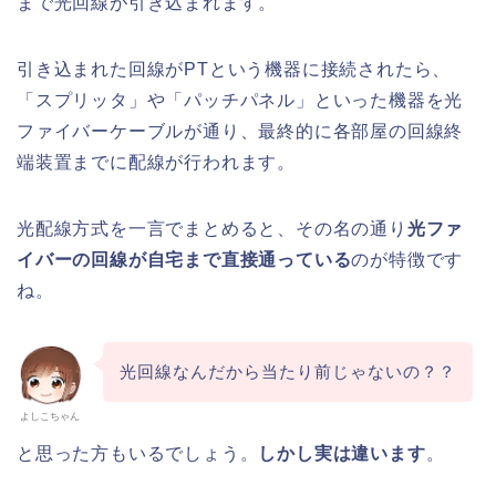
まで光回線が引き込まれます。
引き込まれた回線がPTという機器に接続されたら、
「スプリッタ」や「パッチパネル」といった機器を光
ファイバーケーブルが通り、最終的に各部屋の回線終
端装置までに配線が行われます。
光配線方式を一言でまとめると、その名の通り
光ファ
イバーの回線が自宅まで直接通っている
のが特徴です
ね。
光回線なんだから当たり前じゃないの？？
よしこちゃん
と思った方もいるでしょう。
しかし実は違います
。