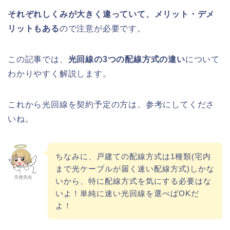
それぞれしくみが大きく違っていて、メリット・デメ
リットもある
ので注意が必要です。
この記事では、
光回線の3つの配線方式の違い
について
わかりやすく解説します。
これから光回線を契約予定の方は、参考にしてくださ
いね。
ちなみに、戸建ての配線方式は1種類(宅内
まで光ケーブルが届く速い配線方式)しかな
天使先生
いから、特に配線方式を気にする必要はな
いよ！単純に速い光回線を選べばOKだ
よ！