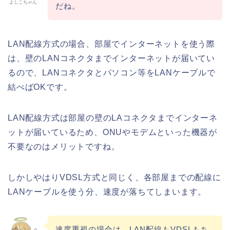
よしこちゃん
だね。
LAN配線方式の場合、部屋でインターネットを使う際
は、壁のLANコネクタまでインターネットが届いてい
るので、LANコネクタとパソコン等をLANケーブルで
結べばOK
です。
LAN配線方式は部屋の壁のLAコネクタまでインターネ
ットが届いているため、ONUやモデムといった機器が
不要なのはメリットですね。
しかしやはりVDSL方式と同じく、各部屋までの配線に
LANケーブルを使う分、速度が落ちてしまいます。
速度重視の場合は、LAN配線もVDSLもち