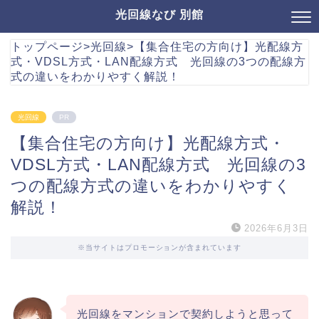
光回線なび 別館
トップページ
>
光回線
>
【集合住宅の方向け】光配線方
式・VDSL方式・LAN配線方式 光回線の3つの配線方
式の違いをわかりやすく解説！
光回線
PR
【集合住宅の方向け】光配線方式・
VDSL方式・LAN配線方式 光回線の3
つの配線方式の違いをわかりやすく
解説！
2026年6月3日
※当サイトはプロモーションが含まれています
光回線をマンションで契約しようと思って