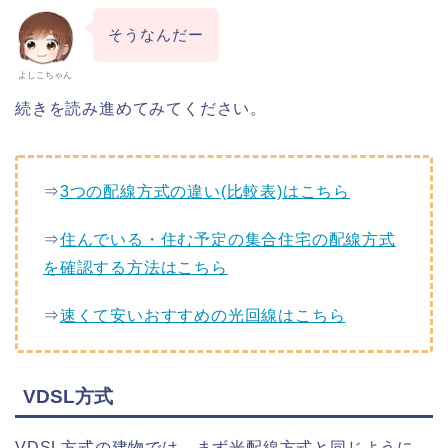
そうなんだー
よしこちゃん
続きを読み進めてみてください。
⇒
3つの配線方式の違い(比較表)はこちら
⇒
住んでいる・住む予定の集合住宅の配線方式
を確認する方法はこちら
⇒
速くて安いおすすめの光回線はこちら
VDSL方式
VDSL方式の建物では、まず光配線方式と同じように、