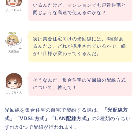
いるんだけど、マンションでも戸建住宅と
よしこちゃん
同じような高速で使えるのかな？
実は集合住宅向けの光回線には、3種類あ
るんだよ。どれが採用されているかで、細
天使先生
かい仕様が変わってくるんだ。
そうなんだ。集合住宅の光回線の配線方式
について、教えて！
よしこちゃん
光回線を集合住宅の自宅で契約する際は、
「光配線方
式」「VDSL方式」「LAN配線方式」
の3種類のうちい
ずれか1つで配線が行われます。