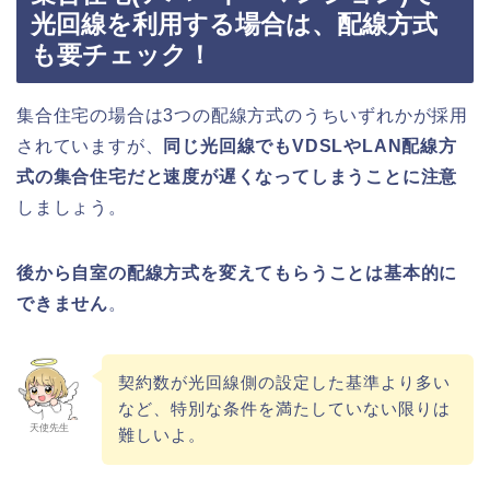
光回線を利用する場合は、配線方式
も要チェック！
集合住宅の場合は3つの配線方式のうちいずれかが採用
されていますが、
同じ光回線でもVDSLやLAN配線方
式の集合住宅だと速度が遅くなってしまうことに注意
しましょう。
後から自室の配線方式を変えてもらうことは基本的に
できません
。
契約数が光回線側の設定した基準より多い
など、特別な条件を満たしていない限りは
天使先生
難しいよ。