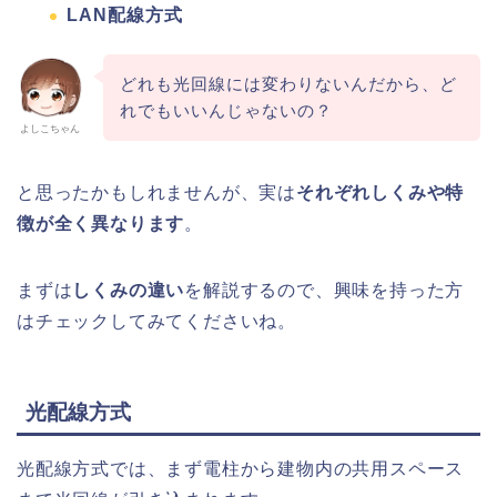
LAN配線方式
どれも光回線には変わりないんだから、ど
れでもいいんじゃないの？
よしこちゃん
と思ったかもしれませんが、実は
それぞれしくみや特
徴が全く異なります
。
まずは
しくみの違い
を解説するので、興味を持った方
はチェックしてみてくださいね。
光配線方式
光配線方式では、まず電柱から建物内の共用スペース