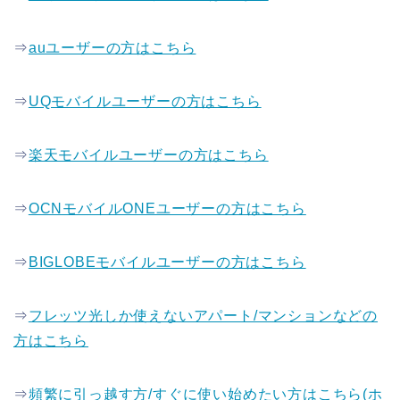
⇒
auユーザーの方はこちら
⇒
UQモバイルユーザーの方はこちら
⇒
楽天モバイルユーザーの方はこちら
⇒
OCNモバイルONEユーザーの方はこちら
⇒
BIGLOBEモバイルユーザーの方はこちら
⇒
フレッツ光しか使えないアパート/マンションなどの
方はこちら
⇒
頻繁に引っ越す方/すぐに使い始めたい方はこちら(ホ