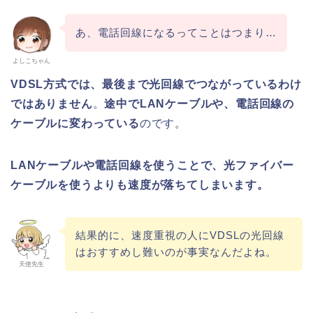
あ、電話回線になるってことはつまり…
よしこちゃん
VDSL方式では、最後まで光回線でつながっているわけ
ではありません
。
途中でLANケーブルや、電話回線の
ケーブルに変わっている
のです。
LANケーブルや電話回線を使うことで、光ファイバー
ケーブルを使うよりも速度が落ちてしまいます。
結果的に、速度重視の人にVDSLの光回線
はおすすめし難いのが事実なんだよね。
天使先生