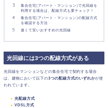
集合住宅(アパート・マンション)で光回線を
利用する場合は、配線方式も要チェック！
集合住宅(アパート・マンション)の配線方式
を確認する方法
速くて安いおすすめの光回線
光回線には3つの配線方式がある
光回線をマンションなどの集合住宅で契約する場合
は、建物において以下の
3つの配線方式のいずれか
が使
われています。
光配線方式
VDSL方式