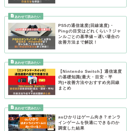
PS5の通信速度(回線速度)・
Pingの目安はどれくらい？ジャ
ンルごとの基準値～遅い場合の
改善方法まで解説！
【Nintendo Switch】通信速度
の基礎知識(最大・目安・平
均)+改善方法やおすすめ光回線
まとめ
auひかりはゲーム向き？オンラ
インゲームを快適にできるのか
調査した結果